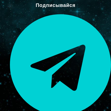
Подписывайся