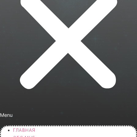
Menu
ГЛАВНАЯ