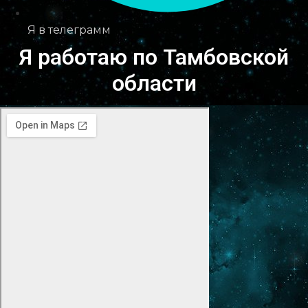
Я в телеграмм
Я работаю по Тамбовской
области