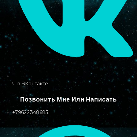
Я в ВКонтакте
Позвонить Мне Или Написать
+79622348685