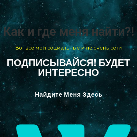
Как и где меня найти?!
Вот все мои социальные и не очень сети
ПОДПИСЫВАЙСЯ! БУДЕТ
ИНТЕРЕСНО
Найдите Меня Здесь