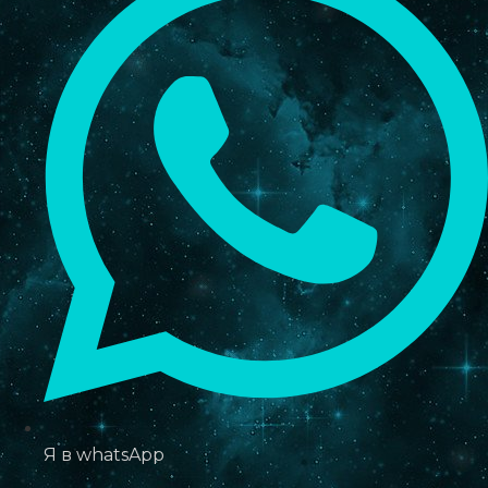
Я в whatsApp