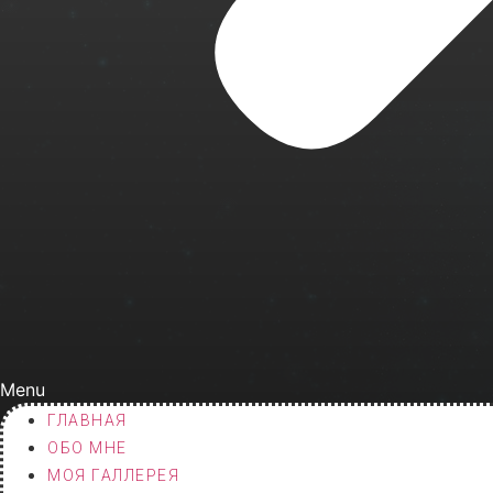
Menu
ГЛАВНАЯ
ОБО МНЕ
МОЯ ГАЛЛЕРЕЯ